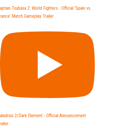
aptain Tsubasa 2: World Fighters - Official 'Spain vs.
rance' Match Gameplay Trailer
aladrius 2/Dark Element - Official Announcement
railer