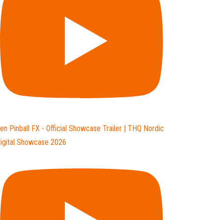
en Pinball FX - Official Showcase Trailer | THQ Nordic
igital Showcase 2026