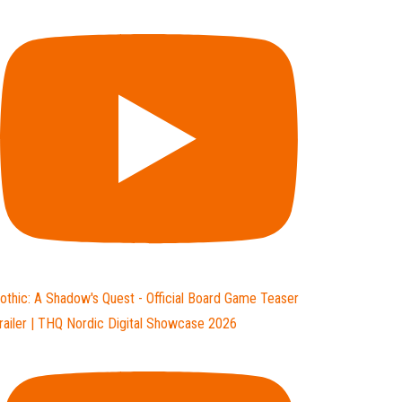
othic: A Shadow's Quest - Official Board Game Teaser
railer | THQ Nordic Digital Showcase 2026