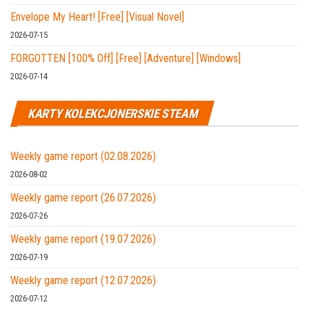
Envelope My Heart! [Free] [Visual Novel]
2026-07-15
FORGOTTEN [100% Off] [Free] [Adventure] [Windows]
2026-07-14
KARTY KOLEKCJONERSKIE STEAM
Weekly game report (02.08.2026)
2026-08-02
Weekly game report (26.07.2026)
2026-07-26
Weekly game report (19.07.2026)
2026-07-19
Weekly game report (12.07.2026)
2026-07-12