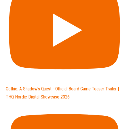
Gothic: A Shadow's Quest - Official Board Game Teaser Trailer |
THQ Nordic Digital Showcase 2026