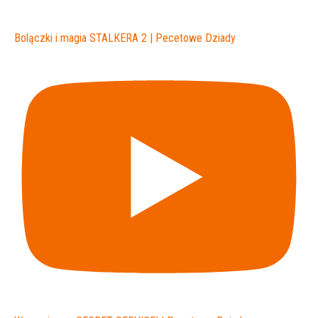
Bolączki i magia STALKERA 2 | Pecetowe Dziady