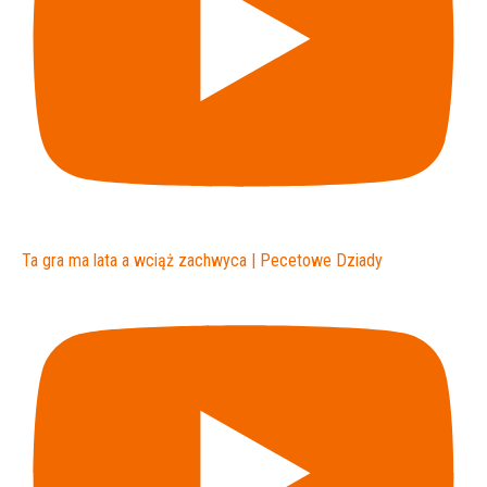
Ta gra ma lata a wciąż zachwyca | Pecetowe Dziady