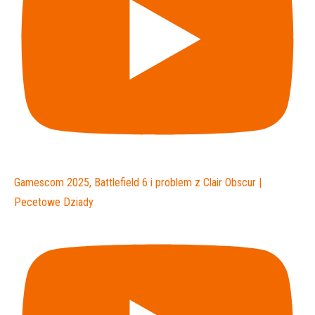
Gamescom 2025, Battlefield 6 i problem z Clair Obscur |
Pecetowe Dziady