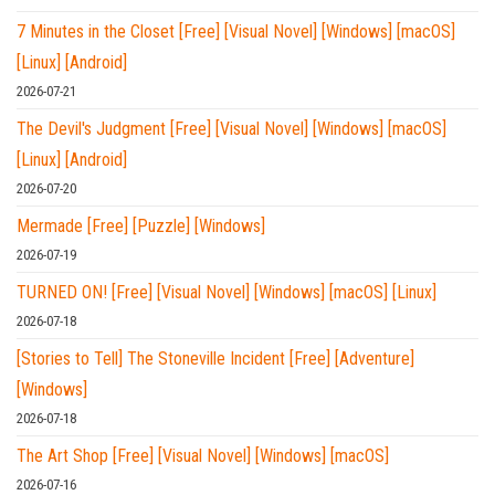
7 Minutes in the Closet [Free] [Visual Novel] [Windows] [macOS]
[Linux] [Android]
2026-07-21
The Devil's Judgment [Free] [Visual Novel] [Windows] [macOS]
[Linux] [Android]
2026-07-20
Mermade [Free] [Puzzle] [Windows]
2026-07-19
TURNED ON! [Free] [Visual Novel] [Windows] [macOS] [Linux]
2026-07-18
[Stories to Tell] The Stoneville Incident [Free] [Adventure]
[Windows]
2026-07-18
The Art Shop [Free] [Visual Novel] [Windows] [macOS]
2026-07-16