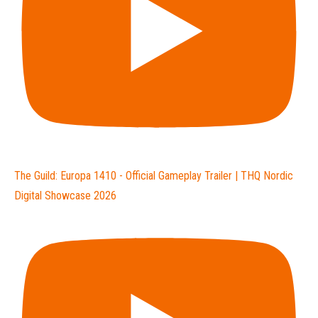
The Guild: Europa 1410 - Official Gameplay Trailer | THQ Nordic
Digital Showcase 2026