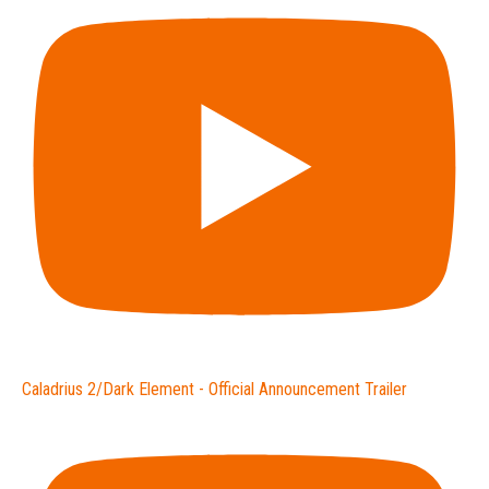
Caladrius 2/Dark Element - Official Announcement Trailer