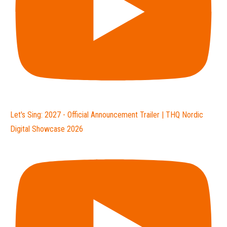
Let's Sing: 2027 - Official Announcement Trailer | THQ Nordic
Digital Showcase 2026