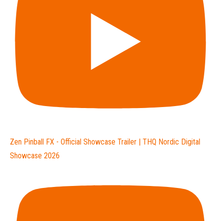
Zen Pinball FX - Official Showcase Trailer | THQ Nordic Digital
Showcase 2026