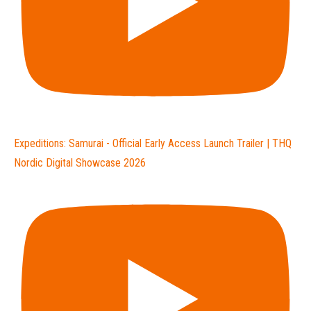
Expeditions: Samurai - Official Early Access Launch Trailer | THQ
Nordic Digital Showcase 2026