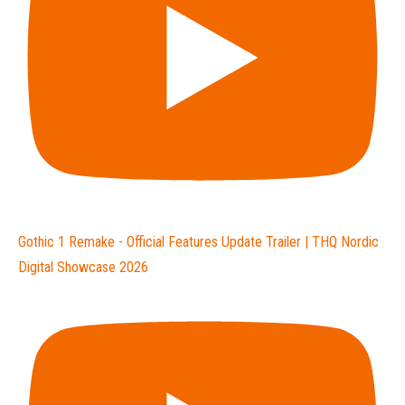
Gothic 1 Remake - Official Features Update Trailer | THQ Nordic
Digital Showcase 2026