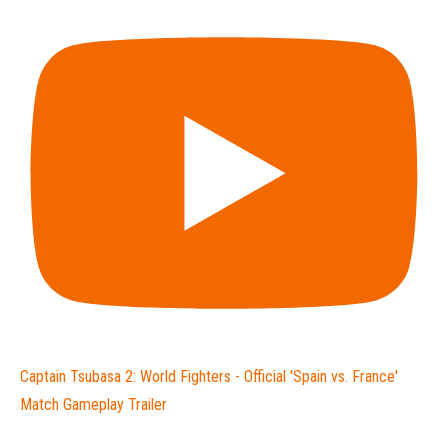
Captain Tsubasa 2: World Fighters - Official 'Spain vs. France'
Match Gameplay Trailer