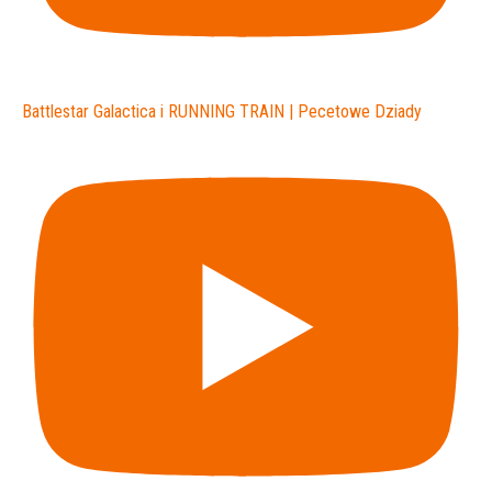
Battlestar Galactica i RUNNING TRAIN | Pecetowe Dziady